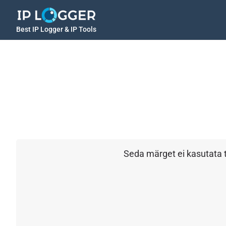
Best IP Logger & IP Tools