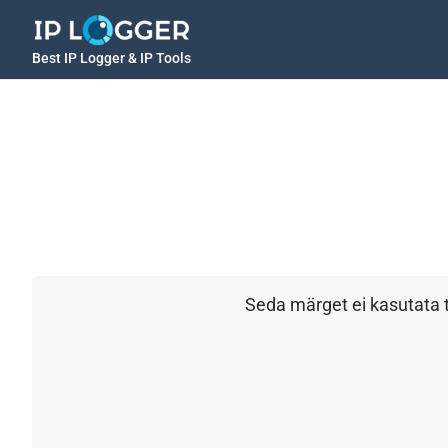
Best IP Logger & IP Tools