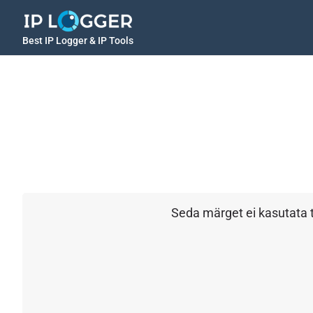
Best IP Logger & IP Tools