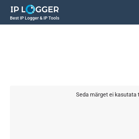
Best IP Logger & IP Tools