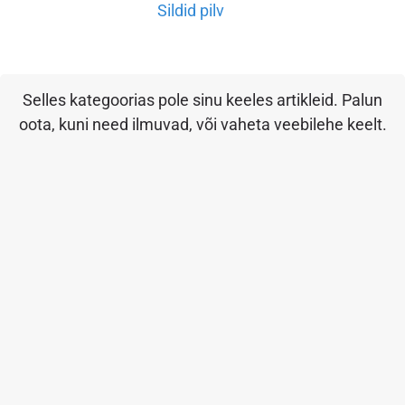
Sildid pilv