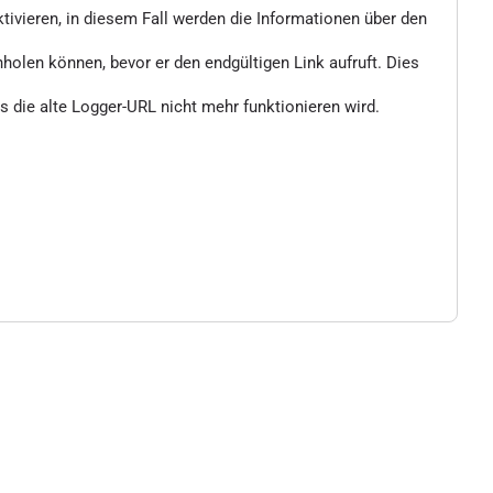
vieren, in diesem Fall werden die Informationen über den
nholen können, bevor er den endgültigen Link aufruft. Dies
 die alte Logger-URL nicht mehr funktionieren wird.