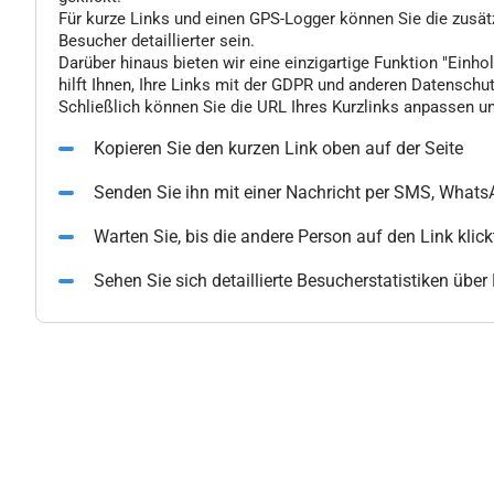
Für kurze Links und einen GPS-Logger können Sie die zusä
Besucher detaillierter sein.
Darüber hinaus bieten wir eine einzigartige Funktion "Einhol
hilft Ihnen, Ihre Links mit der GDPR und anderen Datenschu
Schließlich können Sie die URL Ihres Kurzlinks anpassen un
Kopieren Sie den kurzen Link oben auf der Seite
Senden Sie ihn mit einer Nachricht per SMS, What
Warten Sie, bis die andere Person auf den Link klick
Sehen Sie sich detaillierte Besucherstatistiken übe