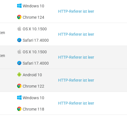
Windows 10
HTTP-Referer ist leer
Chrome 124
OS X 10.1500
ten
HTTP-Referer ist leer
Safari 17.4000
OS X 10.1500
ten
HTTP-Referer ist leer
Safari 17.4000
Android 10
HTTP-Referer ist leer
Chrome 122
Windows 10
HTTP-Referer ist leer
Chrome 118