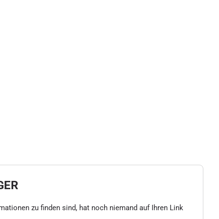
GER
rmationen zu finden sind, hat noch niemand auf Ihren Link