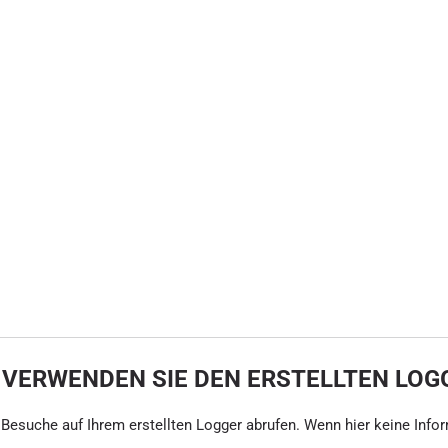
 VERWENDEN SIE DEN ERSTELLTEN LOG
ie Besuche auf Ihrem erstellten Logger abrufen. Wenn hier keine Info