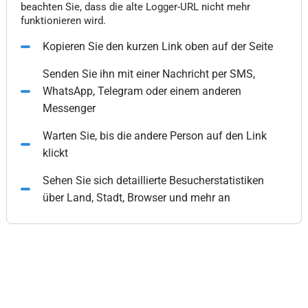
beachten Sie, dass die alte Logger-URL nicht mehr
funktionieren wird.
Kopieren Sie den kurzen Link oben auf der Seite
Senden Sie ihn mit einer Nachricht per SMS,
WhatsApp, Telegram oder einem anderen
Messenger
Warten Sie, bis die andere Person auf den Link
klickt
Sehen Sie sich detaillierte Besucherstatistiken
über Land, Stadt, Browser und mehr an