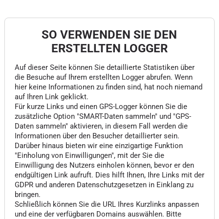
SO VERWENDEN SIE DEN
ERSTELLTEN LOGGER
Auf dieser Seite können Sie detaillierte Statistiken über
die Besuche auf Ihrem erstellten Logger abrufen. Wenn
hier keine Informationen zu finden sind, hat noch niemand
auf Ihren Link geklickt.
Für kurze Links und einen GPS-Logger können Sie die
zusätzliche Option "SMART-Daten sammeln" und "GPS-
Daten sammeln" aktivieren, in diesem Fall werden die
Informationen über den Besucher detaillierter sein.
Darüber hinaus bieten wir eine einzigartige Funktion
"Einholung von Einwilligungen", mit der Sie die
Einwilligung des Nutzers einholen können, bevor er den
endgültigen Link aufruft. Dies hilft Ihnen, Ihre Links mit der
GDPR und anderen Datenschutzgesetzen in Einklang zu
bringen.
Schließlich können Sie die URL Ihres Kurzlinks anpassen
und eine der verfügbaren Domains auswählen. Bitte