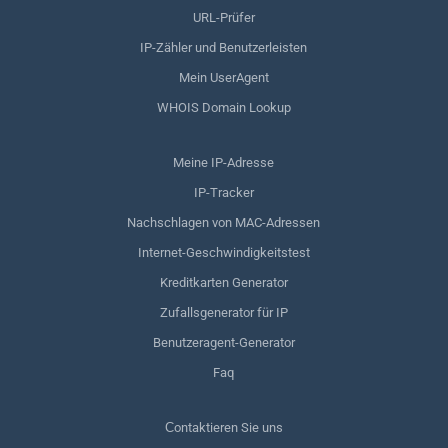
URL-Prüfer
IP-Zähler und Benutzerleisten
Mein UserAgent
WHOIS Domain Lookup
Meine IP-Adresse
IP-Tracker
Nachschlagen von MAC-Adressen
Internet-Geschwindigkeitstest
Kreditkarten Generator
Zufallsgenerator für IP
Benutzeragent-Generator
Faq
Сontaktieren Sie uns