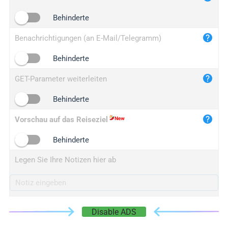
iplogger.cn
Behinderte
Benachrichtigungen (an E-Mail/Telegramm)
Behinderte
GET-Parameter weiterleiten
Behinderte
Vorschau auf das Reiseziel
Behinderte
Legen Sie Ihre Notizen hier ab
Disable ADS