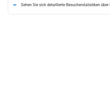
Sehen Sie sich detaillierte Besucherstatistiken übe