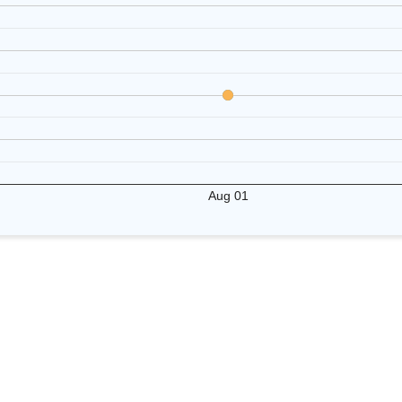
Aug 01