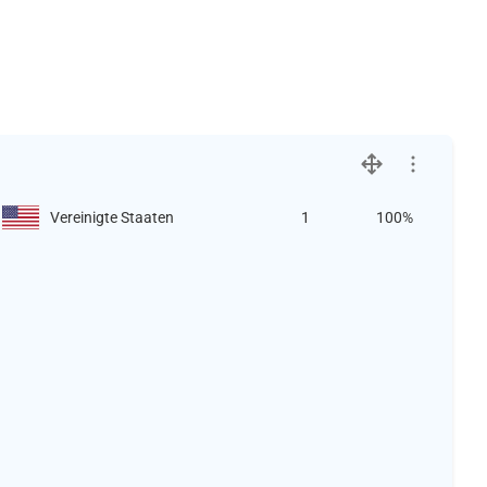
Vereinigte Staaten
1
100%