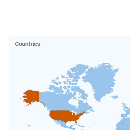
Countries