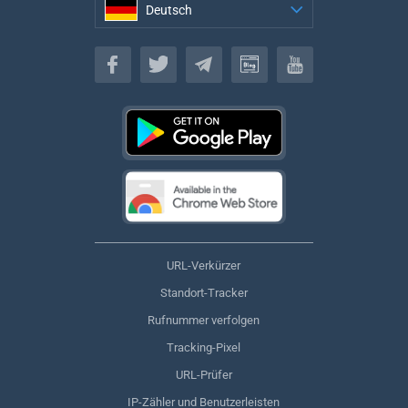
Deutsch
Deutsch
URL-Verkürzer
Standort-Tracker
Rufnummer verfolgen
Tracking-Pixel
URL-Prüfer
IP-Zähler und Benutzerleisten