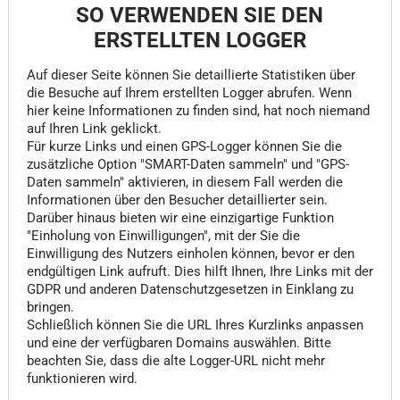
SO VERWENDEN SIE DEN
ERSTELLTEN LOGGER
Auf dieser Seite können Sie detaillierte Statistiken über
die Besuche auf Ihrem erstellten Logger abrufen. Wenn
hier keine Informationen zu finden sind, hat noch niemand
auf Ihren Link geklickt.
Für kurze Links und einen GPS-Logger können Sie die
zusätzliche Option "SMART-Daten sammeln" und "GPS-
Daten sammeln" aktivieren, in diesem Fall werden die
Informationen über den Besucher detaillierter sein.
Darüber hinaus bieten wir eine einzigartige Funktion
"Einholung von Einwilligungen", mit der Sie die
Einwilligung des Nutzers einholen können, bevor er den
endgültigen Link aufruft. Dies hilft Ihnen, Ihre Links mit der
GDPR und anderen Datenschutzgesetzen in Einklang zu
bringen.
Schließlich können Sie die URL Ihres Kurzlinks anpassen
und eine der verfügbaren Domains auswählen. Bitte
beachten Sie, dass die alte Logger-URL nicht mehr
funktionieren wird.