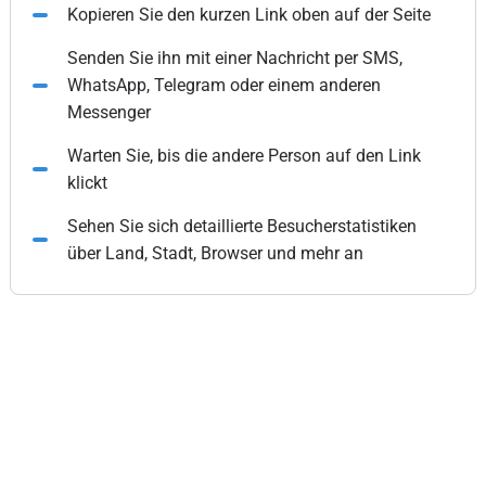
Kopieren Sie den kurzen Link oben auf der Seite
Senden Sie ihn mit einer Nachricht per SMS,
WhatsApp, Telegram oder einem anderen
Messenger
Warten Sie, bis die andere Person auf den Link
klickt
Sehen Sie sich detaillierte Besucherstatistiken
über Land, Stadt, Browser und mehr an