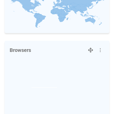
Browsers