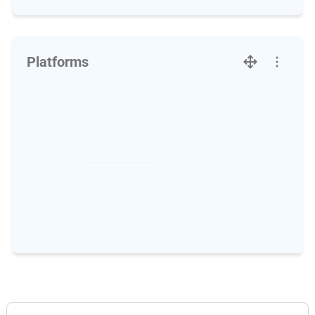
Platforms