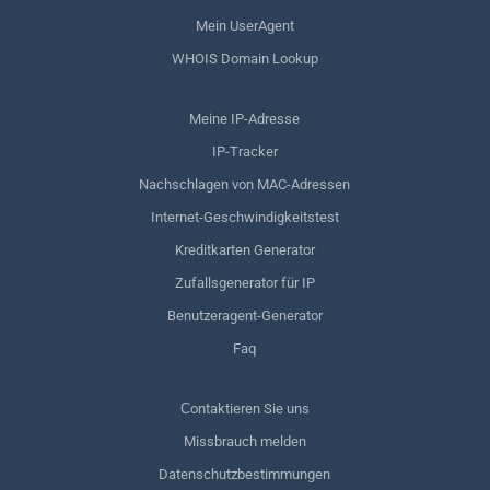
Mein UserAgent
WHOIS Domain Lookup
Meine IP-Adresse
IP-Tracker
Nachschlagen von MAC-Adressen
Internet-Geschwindigkeitstest
Kreditkarten Generator
Zufallsgenerator für IP
Benutzeragent-Generator
Faq
Сontaktieren Sie uns
Missbrauch melden
Datenschutzbestimmungen