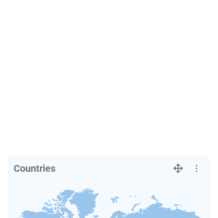
Countries