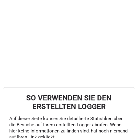
SO VERWENDEN SIE DEN
ERSTELLTEN LOGGER
Auf dieser Seite können Sie detaillierte Statistiken über
die Besuche auf Ihrem erstellten Logger abrufen. Wenn
hier keine Informationen zu finden sind, hat noch niemand
auf Ihren Link geklickt.