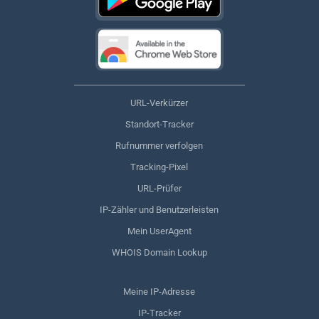
URL-Verkürzer
Standort-Tracker
Rufnummer verfolgen
Tracking-Pixel
URL-Prüfer
IP-Zähler und Benutzerleisten
Mein UserAgent
WHOIS Domain Lookup
Meine IP-Adresse
IP-Tracker