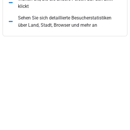
klickt
Sehen Sie sich detaillierte Besucherstatistiken
über Land, Stadt, Browser und mehr an