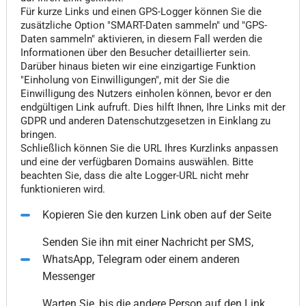
Für kurze Links und einen GPS-Logger können Sie die
zusätzliche Option "SMART-Daten sammeln" und "GPS-
Daten sammeln" aktivieren, in diesem Fall werden die
Informationen über den Besucher detaillierter sein.
Darüber hinaus bieten wir eine einzigartige Funktion
"Einholung von Einwilligungen", mit der Sie die
Einwilligung des Nutzers einholen können, bevor er den
endgültigen Link aufruft. Dies hilft Ihnen, Ihre Links mit der
GDPR und anderen Datenschutzgesetzen in Einklang zu
bringen.
Schließlich können Sie die URL Ihres Kurzlinks anpassen
und eine der verfügbaren Domains auswählen. Bitte
beachten Sie, dass die alte Logger-URL nicht mehr
funktionieren wird.
Kopieren Sie den kurzen Link oben auf der Seite
Senden Sie ihn mit einer Nachricht per SMS,
WhatsApp, Telegram oder einem anderen
Messenger
Warten Sie, bis die andere Person auf den Link