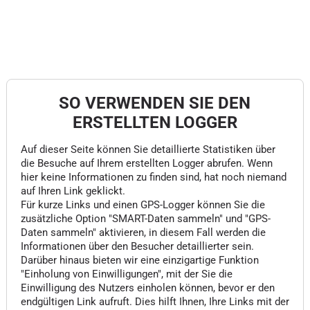
SO VERWENDEN SIE DEN
ERSTELLTEN LOGGER
Auf dieser Seite können Sie detaillierte Statistiken über
die Besuche auf Ihrem erstellten Logger abrufen. Wenn
hier keine Informationen zu finden sind, hat noch niemand
auf Ihren Link geklickt.
Für kurze Links und einen GPS-Logger können Sie die
zusätzliche Option "SMART-Daten sammeln" und "GPS-
Daten sammeln" aktivieren, in diesem Fall werden die
Informationen über den Besucher detaillierter sein.
Darüber hinaus bieten wir eine einzigartige Funktion
"Einholung von Einwilligungen", mit der Sie die
Einwilligung des Nutzers einholen können, bevor er den
endgültigen Link aufruft. Dies hilft Ihnen, Ihre Links mit der