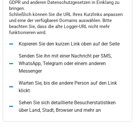
GDPR und anderen Datenschutzgesetzen in Einklang zu
bringen.
Schließlich können Sie die URL Ihres Kurzlinks anpassen
und eine der verfügbaren Domains auswählen. Bitte
beachten Sie, dass die alte Logger-URL nicht mehr
funktionieren wird.
Kopieren Sie den kurzen Link oben auf der Seite
Senden Sie ihn mit einer Nachricht per SMS,
WhatsApp, Telegram oder einem anderen
Messenger
Warten Sie, bis die andere Person auf den Link
klickt
Sehen Sie sich detaillierte Besucherstatistiken
über Land, Stadt, Browser und mehr an