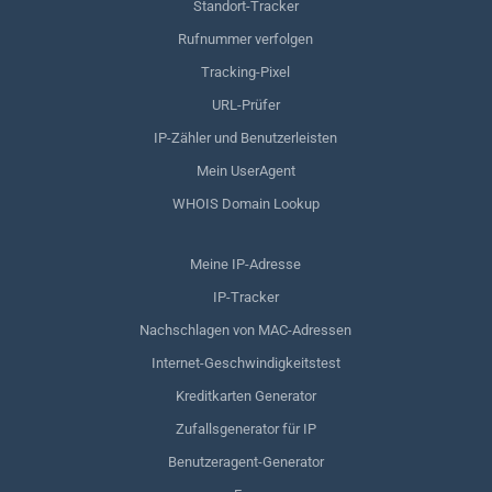
Standort-Tracker
Rufnummer verfolgen
Tracking-Pixel
URL-Prüfer
IP-Zähler und Benutzerleisten
Mein UserAgent
WHOIS Domain Lookup
Meine IP-Adresse
IP-Tracker
Nachschlagen von MAC-Adressen
Internet-Geschwindigkeitstest
Kreditkarten Generator
Zufallsgenerator für IP
Benutzeragent-Generator