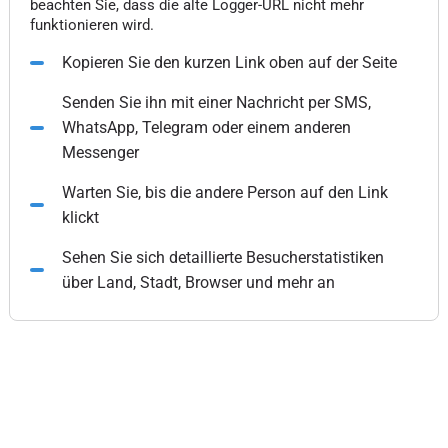
beachten Sie, dass die alte Logger-URL nicht mehr
funktionieren wird.
Kopieren Sie den kurzen Link oben auf der Seite
Senden Sie ihn mit einer Nachricht per SMS,
WhatsApp, Telegram oder einem anderen
Messenger
Warten Sie, bis die andere Person auf den Link
klickt
Sehen Sie sich detaillierte Besucherstatistiken
über Land, Stadt, Browser und mehr an