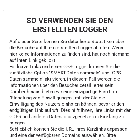
SO VERWENDEN SIE DEN
ERSTELLTEN LOGGER
Auf dieser Seite können Sie detaillierte Statistiken über
die Besuche auf Ihrem erstellten Logger abrufen. Wenn
hier keine Informationen zu finden sind, hat noch niemand
auf Ihren Link geklickt.
Für kurze Links und einen GPS-Logger können Sie die
zusätzliche Option "SMART-Daten sammeln" und "GPS-
Daten sammeln" aktivieren, in diesem Fall werden die
Informationen über den Besucher detaillierter sein.
Darüber hinaus bieten wir eine einzigartige Funktion
"Einholung von Einwilligungen", mit der Sie die
Einwilligung des Nutzers einholen können, bevor er den
endgültigen Link aufruft. Dies hilft Ihnen, Ihre Links mit der
GDPR und anderen Datenschutzgesetzen in Einklang zu
bringen.
Schließlich können Sie die URL Ihres Kurzlinks anpassen
und eine der verfügbaren Domains auswählen. Bitte