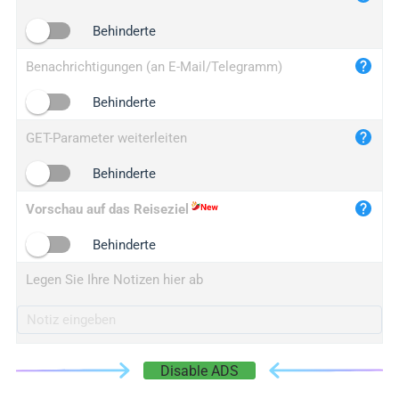
iplogger.cn
Behinderte
Benachrichtigungen (an E-Mail/Telegramm)
Behinderte
GET-Parameter weiterleiten
Behinderte
Vorschau auf das Reiseziel
Behinderte
Legen Sie Ihre Notizen hier ab
Disable ADS