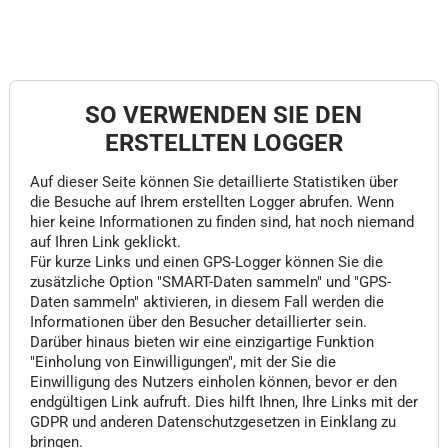
SO VERWENDEN SIE DEN
ERSTELLTEN LOGGER
Auf dieser Seite können Sie detaillierte Statistiken über
die Besuche auf Ihrem erstellten Logger abrufen. Wenn
hier keine Informationen zu finden sind, hat noch niemand
auf Ihren Link geklickt.
Für kurze Links und einen GPS-Logger können Sie die
zusätzliche Option "SMART-Daten sammeln" und "GPS-
Daten sammeln" aktivieren, in diesem Fall werden die
Informationen über den Besucher detaillierter sein.
Darüber hinaus bieten wir eine einzigartige Funktion
"Einholung von Einwilligungen", mit der Sie die
Einwilligung des Nutzers einholen können, bevor er den
endgültigen Link aufruft. Dies hilft Ihnen, Ihre Links mit der
GDPR und anderen Datenschutzgesetzen in Einklang zu
bringen.