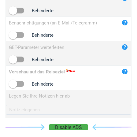
iplogger.cn
Behinderte
Benachrichtigungen (an E-Mail/Telegramm)
Behinderte
GET-Parameter weiterleiten
Behinderte
Vorschau auf das Reiseziel
Behinderte
Legen Sie Ihre Notizen hier ab
Disable ADS