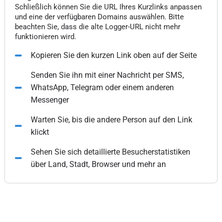
Schließlich können Sie die URL Ihres Kurzlinks anpassen
und eine der verfügbaren Domains auswählen. Bitte
beachten Sie, dass die alte Logger-URL nicht mehr
funktionieren wird.
Kopieren Sie den kurzen Link oben auf der Seite
Senden Sie ihn mit einer Nachricht per SMS,
WhatsApp, Telegram oder einem anderen
Messenger
Warten Sie, bis die andere Person auf den Link
klickt
Sehen Sie sich detaillierte Besucherstatistiken
über Land, Stadt, Browser und mehr an