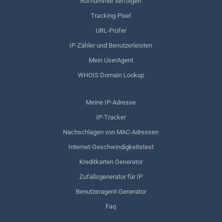
Rufnummer verfolgen
Tracking-Pixel
URL-Prüfer
IP-Zähler und Benutzerleisten
Mein UserAgent
WHOIS Domain Lookup
Meine IP-Adresse
IP-Tracker
Nachschlagen von MAC-Adressen
Internet-Geschwindigkeitstest
Kreditkarten Generator
Zufallsgenerator für IP
Benutzeragent-Generator
Faq