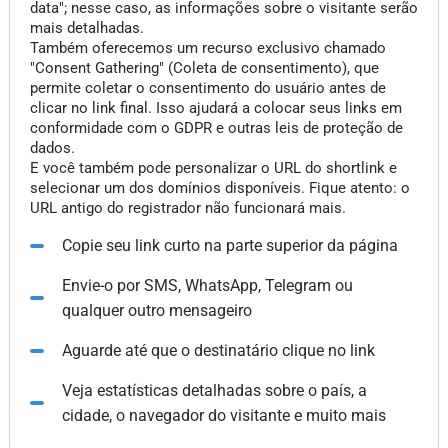
data"; nesse caso, as informações sobre o visitante serão
mais detalhadas.
Também oferecemos um recurso exclusivo chamado
"Consent Gathering" (Coleta de consentimento), que
permite coletar o consentimento do usuário antes de
clicar no link final. Isso ajudará a colocar seus links em
conformidade com o GDPR e outras leis de proteção de
dados.
E você também pode personalizar o URL do shortlink e
selecionar um dos domínios disponíveis. Fique atento: o
URL antigo do registrador não funcionará mais.
Copie seu link curto na parte superior da página
Envie-o por SMS, WhatsApp, Telegram ou
qualquer outro mensageiro
Aguarde até que o destinatário clique no link
Veja estatísticas detalhadas sobre o país, a
cidade, o navegador do visitante e muito mais