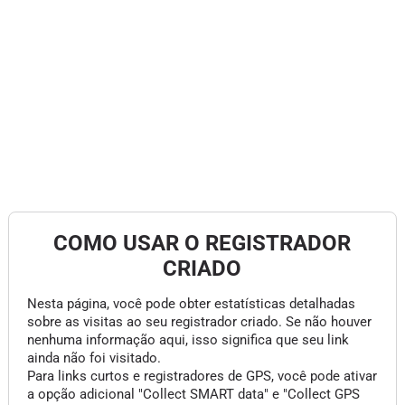
COMO USAR O REGISTRADOR
CRIADO
Nesta página, você pode obter estatísticas detalhadas
sobre as visitas ao seu registrador criado. Se não houver
nenhuma informação aqui, isso significa que seu link
ainda não foi visitado.
Para links curtos e registradores de GPS, você pode ativar
a opção adicional "Collect SMART data" e "Collect GPS