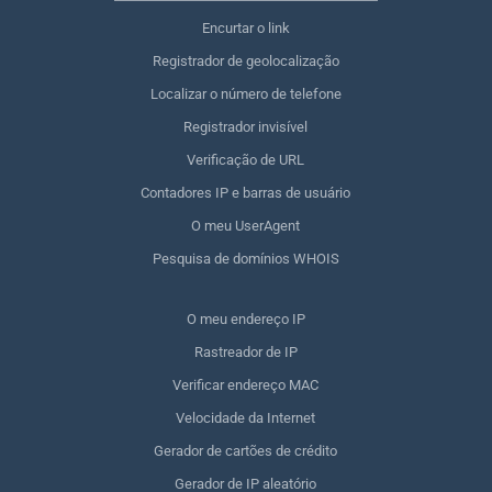
Encurtar o link
Registrador de geolocalização
Localizar o número de telefone
Registrador invisível
Verificação de URL
Contadores IP e barras de usuário
O meu UserAgent
Pesquisa de domínios WHOIS
O meu endereço IP
Rastreador de IP
Verificar endereço MAC
Velocidade da Internet
Gerador de cartões de crédito
Gerador de IP aleatório