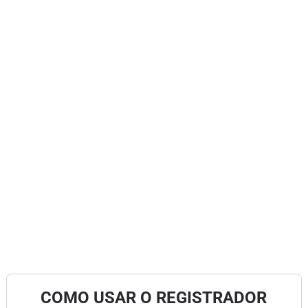
COMO USAR O REGISTRADOR