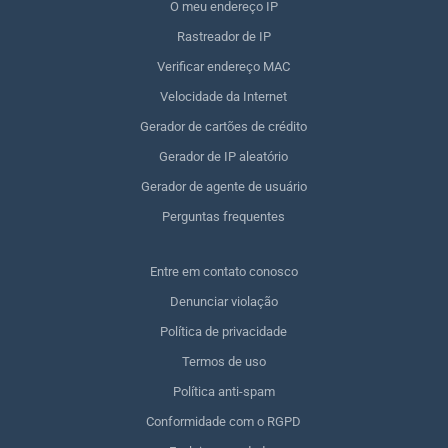
O meu endereço IP
Rastreador de IP
Verificar endereço MAC
Velocidade da Internet
Gerador de cartões de crédito
Gerador de IP aleatório
Gerador de agente de usuário
Perguntas frequentes
Entre em contato conosco
Denunciar violação
Política de privacidade
Termos de uso
Política anti-spam
Conformidade com o RGPD