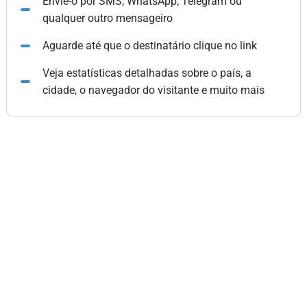
Envie-o por SMS, WhatsApp, Telegram ou
qualquer outro mensageiro
Aguarde até que o destinatário clique no link
Veja estatísticas detalhadas sobre o país, a
cidade, o navegador do visitante e muito mais