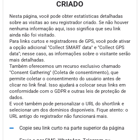
CRIADO
Nesta página, você pode obter estatísticas detalhadas
sobre as visitas ao seu registrador criado. Se não houver
nenhuma informação aqui, isso significa que seu link
ainda não foi visitado.
Para links curtos e registradores de GPS, você pode ativar
a opção adicional "Collect SMART data" e "Collect GPS
data"; nesse caso, as informações sobre o visitante serão
mais detalhadas.
Também oferecemos um recurso exclusivo chamado
"Consent Gathering" (Coleta de consentimento), que
permite coletar o consentimento do usuário antes de
clicar no link final. Isso ajudará a colocar seus links em
conformidade com o GDPR e outras leis de proteção de
dados.
E você também pode personalizar o URL do shortlink e
selecionar um dos domínios disponíveis. Fique atento: o
URL antigo do registrador não funcionará mais.
Copie seu link curto na parte superior da página