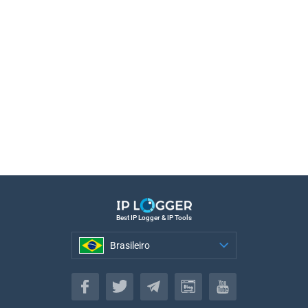
Best IP Logger & IP Tools
Brasileiro
Brasileiro