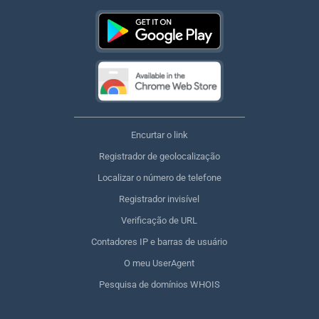
Encurtar o link
Registrador de geolocalização
Localizar o número de telefone
Registrador invisível
Verificação de URL
Contadores IP e barras de usuário
O meu UserAgent
Pesquisa de domínios WHOIS