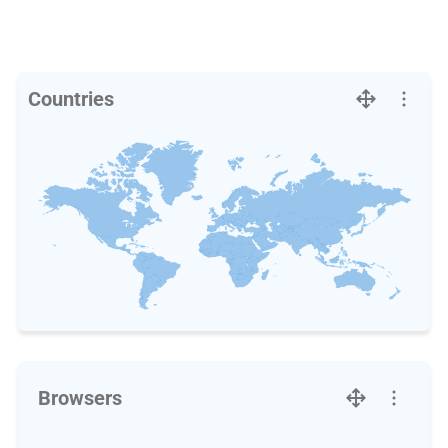
Countries
Browsers