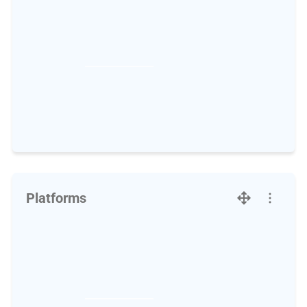
Platforms