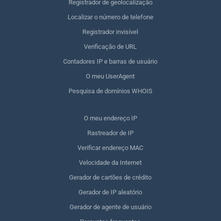
Registrador de geolocalização
Localizar o número de telefone
Registrador invisível
Verificação de URL
Contadores IP e barras de usuário
O meu UserAgent
Pesquisa de domínios WHOIS
O meu endereço IP
Rastreador de IP
Verificar endereço MAC
Velocidade da Internet
Gerador de cartões de crédito
Gerador de IP aleatório
Gerador de agente de usuário