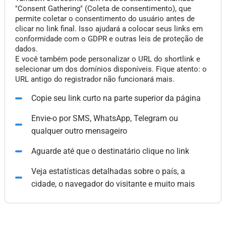
"Consent Gathering" (Coleta de consentimento), que
permite coletar o consentimento do usuário antes de
clicar no link final. Isso ajudará a colocar seus links em
conformidade com o GDPR e outras leis de proteção de
dados.
E você também pode personalizar o URL do shortlink e
selecionar um dos domínios disponíveis. Fique atento: o
URL antigo do registrador não funcionará mais.
Copie seu link curto na parte superior da página
Envie-o por SMS, WhatsApp, Telegram ou
qualquer outro mensageiro
Aguarde até que o destinatário clique no link
Veja estatísticas detalhadas sobre o país, a
cidade, o navegador do visitante e muito mais