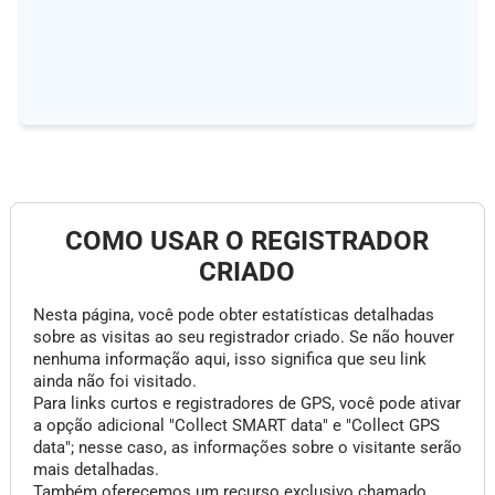
COMO USAR O REGISTRADOR
CRIADO
Nesta página, você pode obter estatísticas detalhadas
sobre as visitas ao seu registrador criado. Se não houver
nenhuma informação aqui, isso significa que seu link
ainda não foi visitado.
Para links curtos e registradores de GPS, você pode ativar
a opção adicional "Collect SMART data" e "Collect GPS
data"; nesse caso, as informações sobre o visitante serão
mais detalhadas.
Também oferecemos um recurso exclusivo chamado