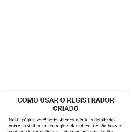
COMO USAR O REGISTRADOR
CRIADO
Nesta página, você pode obter estatísticas detalhadas
sobre as visitas ao seu registrador criado. Se não houver
nenhuma informação aqui, isso significa que seu link