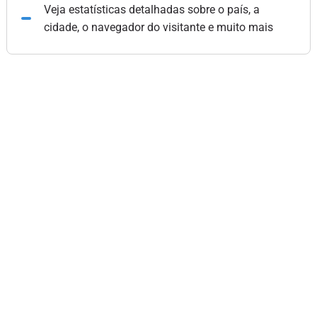
Veja estatísticas detalhadas sobre o país, a
cidade, o navegador do visitante e muito mais