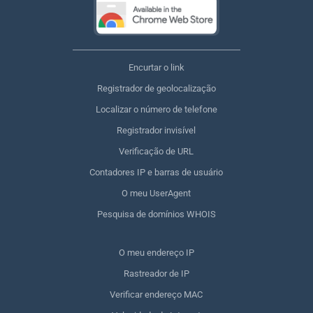
Encurtar o link
Registrador de geolocalização
Localizar o número de telefone
Registrador invisível
Verificação de URL
Contadores IP e barras de usuário
O meu UserAgent
Pesquisa de domínios WHOIS
O meu endereço IP
Rastreador de IP
Verificar endereço MAC