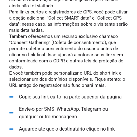
ainda não foi visitado.
Para links curtos e registradores de GPS, você pode ativar
a opção adicional "Collect SMART data" e "Collect GPS
data"; nesse caso, as informações sobre o visitante serão
mais detalhadas.
Também oferecemos um recurso exclusivo chamado
"Consent Gathering" (Coleta de consentimento), que
permite coletar o consentimento do usuário antes de
clicar no link final. Isso ajudará a colocar seus links em
conformidade com o GDPR e outras leis de proteção de
dados.
E você também pode personalizar o URL do shortlink e
selecionar um dos domínios disponíveis. Fique atento: o
URL antigo do registrador não funcionará mais.
Copie seu link curto na parte superior da página
Envie-o por SMS, WhatsApp, Telegram ou
qualquer outro mensageiro
Aguarde até que o destinatário clique no link