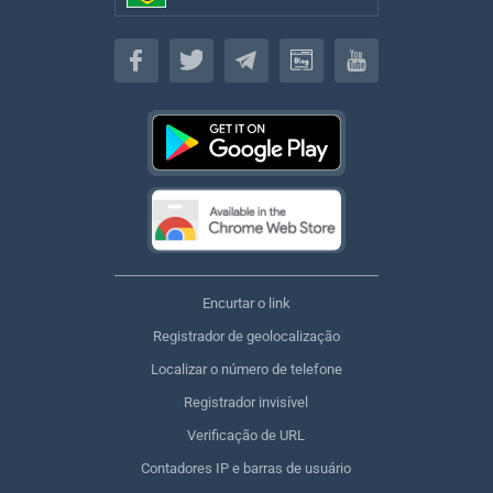
Brasileiro
Encurtar o link
Registrador de geolocalização
Localizar o número de telefone
Registrador invisível
Verificação de URL
Contadores IP e barras de usuário