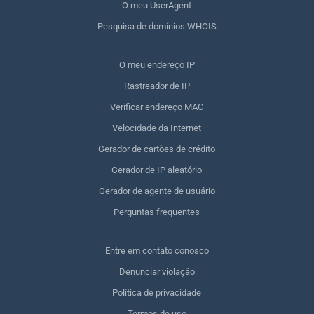
O meu UserAgent
Pesquisa de domínios WHOIS
O meu endereço IP
Rastreador de IP
Verificar endereço MAC
Velocidade da Internet
Gerador de cartões de crédito
Gerador de IP aleatório
Gerador de agente de usuário
Perguntas frequentes
Entre em contato conosco
Denunciar violação
Política de privacidade
Termos de uso