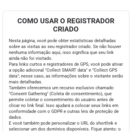
COMO USAR O REGISTRADOR
CRIADO
Nesta página, você pode obter estatísticas detalhadas
sobre as visitas ao seu registrador criado. Se não houver
nenhuma informação aqui, isso significa que seu link
ainda não foi visitado.
Para links curtos e registradores de GPS, você pode ativar
a opção adicional "Collect SMART data" e "Collect GPS
data"; nesse caso, as informações sobre o visitante serão
mais detalhadas.
Também oferecemos um recurso exclusivo chamado
"Consent Gathering" (Coleta de consentimento), que
permite coletar o consentimento do usuário antes de
clicar no link final. Isso ajudará a colocar seus links em
conformidade com o GDPR e outras leis de proteção de
dados.
E você também pode personalizar o URL do shortlink e
selecionar um dos domínios disponíveis. Fique atento: o