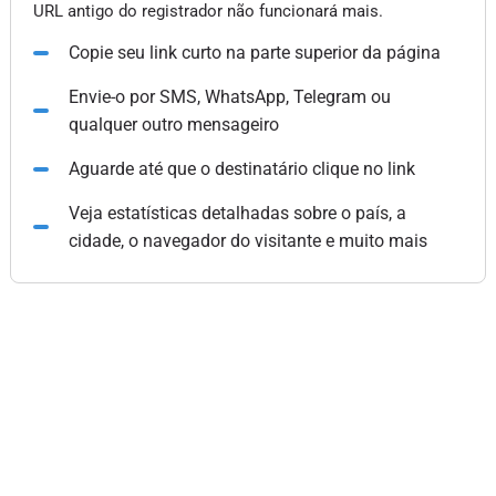
URL antigo do registrador não funcionará mais.
Copie seu link curto na parte superior da página
Envie-o por SMS, WhatsApp, Telegram ou
qualquer outro mensageiro
Aguarde até que o destinatário clique no link
Veja estatísticas detalhadas sobre o país, a
cidade, o navegador do visitante e muito mais