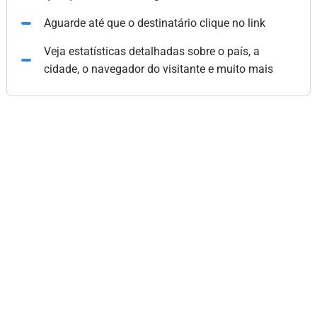
Aguarde até que o destinatário clique no link
Veja estatísticas detalhadas sobre o país, a
cidade, o navegador do visitante e muito mais