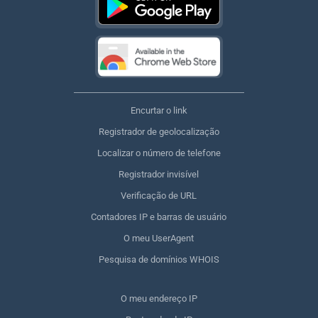
Encurtar o link
Registrador de geolocalização
Localizar o número de telefone
Registrador invisível
Verificação de URL
Contadores IP e barras de usuário
O meu UserAgent
Pesquisa de domínios WHOIS
O meu endereço IP