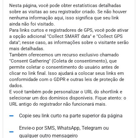
Nesta página, você pode obter estatísticas detalhadas
sobre as visitas ao seu registrador criado. Se não houver
nenhuma informação aqui, isso significa que seu link
ainda não foi visitado.
Para links curtos e registradores de GPS, você pode ativar
a opção adicional "Collect SMART data" e "Collect GPS
data"; nesse caso, as informações sobre o visitante serão
mais detalhadas.
Também oferecemos um recurso exclusivo chamado
"Consent Gathering" (Coleta de consentimento), que
permite coletar o consentimento do usuário antes de
clicar no link final. Isso ajudará a colocar seus links em
conformidade com o GDPR e outras leis de proteção de
dados.
E você também pode personalizar o URL do shortlink e
selecionar um dos domínios disponíveis. Fique atento: o
URL antigo do registrador não funcionará mais.
Copie seu link curto na parte superior da página
Envie-o por SMS, WhatsApp, Telegram ou
qualquer outro mensageiro