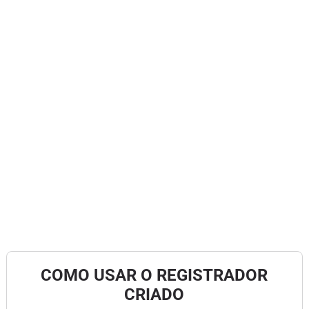
COMO USAR O REGISTRADOR
CRIADO