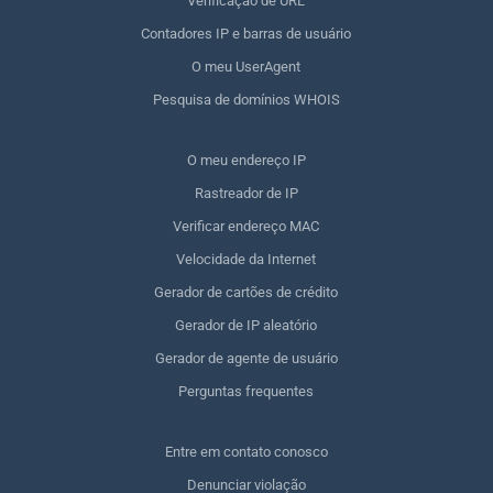
Verificação de URL
Contadores IP e barras de usuário
O meu UserAgent
Pesquisa de domínios WHOIS
O meu endereço IP
Rastreador de IP
Verificar endereço MAC
Velocidade da Internet
Gerador de cartões de crédito
Gerador de IP aleatório
Gerador de agente de usuário
Perguntas frequentes
Entre em contato conosco
Denunciar violação