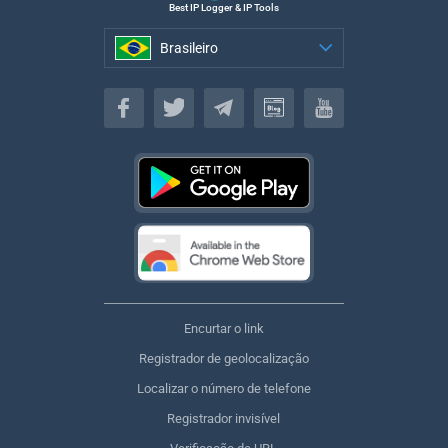
Best IP Logger & IP Tools
Brasileiro
Brasileiro
Encurtar o link
Registrador de geolocalização
Localizar o número de telefone
Registrador invisível