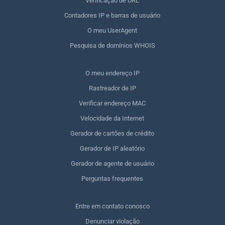
Verificação de URL
Contadores IP e barras de usuário
O meu UserAgent
Pesquisa de domínios WHOIS
O meu endereço IP
Rastreador de IP
Verificar endereço MAC
Velocidade da Internet
Gerador de cartões de crédito
Gerador de IP aleatório
Gerador de agente de usuário
Perguntas frequentes
Entre em contato conosco
Denunciar violação