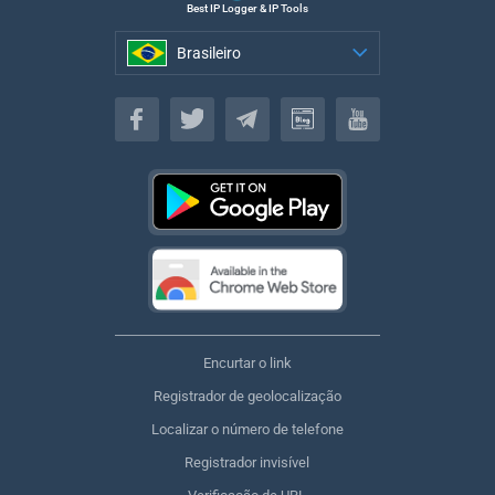
Best IP Logger & IP Tools
Brasileiro
Brasileiro
Encurtar o link
Registrador de geolocalização
Localizar o número de telefone
Registrador invisível