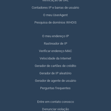
Verificação de URL
Contadores IP e barras de usuário
O meu UserAgent
Pesquisa de domínios WHOIS
O meu endereço IP
Rastreador de IP
Verificar endereço MAC
Velocidade da Internet
Gerador de cartões de crédito
Gerador de IP aleatório
Gerador de agente de usuário
Perguntas frequentes
Entre em contato conosco
Denunciar violação