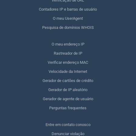
Verificação de URL
Contadores IP e barras de usuário
O meu UserAgent
Pesquisa de domínios WHOIS
O meu endereço IP
Rastreador de IP
Verificar endereço MAC
Velocidade da Internet
Gerador de cartões de crédito
Gerador de IP aleatório
Gerador de agente de usuário
Perguntas frequentes
Entre em contato conosco
Denunciar violação