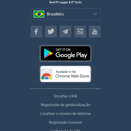
Best IP Logger & IP Tools
Brasileiro
Brasileiro
Encurtar o link
Registrador de geolocalização
Localizar o número de telefone
Registrador invisível