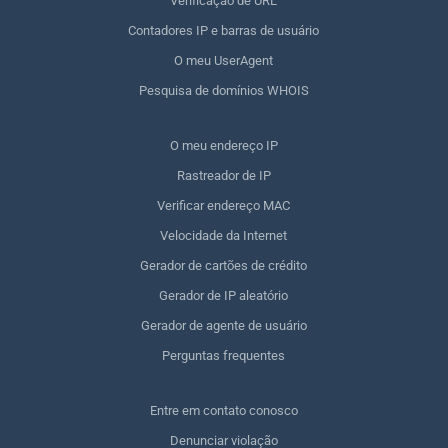
Verificação de URL
Contadores IP e barras de usuário
O meu UserAgent
Pesquisa de domínios WHOIS
O meu endereço IP
Rastreador de IP
Verificar endereço MAC
Velocidade da Internet
Gerador de cartões de crédito
Gerador de IP aleatório
Gerador de agente de usuário
Perguntas frequentes
Entre em contato conosco
Denunciar violação