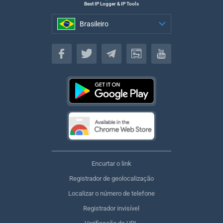
Best IP Logger & IP Tools
Brasileiro
Brasileiro
Encurtar o link
Registrador de geolocalização
Localizar o número de telefone
Registrador invisível