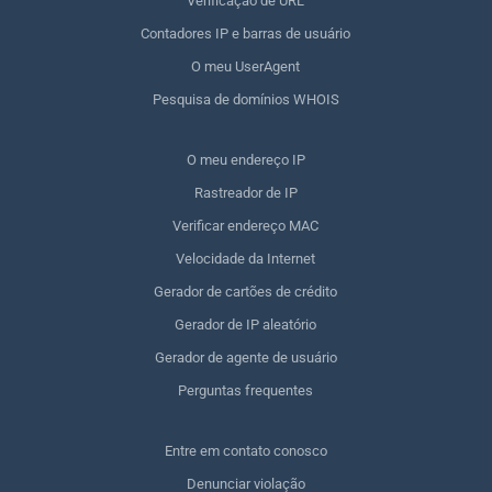
Verificação de URL
Contadores IP e barras de usuário
O meu UserAgent
Pesquisa de domínios WHOIS
O meu endereço IP
Rastreador de IP
Verificar endereço MAC
Velocidade da Internet
Gerador de cartões de crédito
Gerador de IP aleatório
Gerador de agente de usuário
Perguntas frequentes
Entre em contato conosco
Denunciar violação