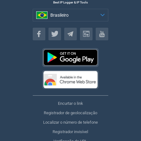
Best IP Logger & IP Tools
Brasileiro
Brasileiro
Encurtar o link
Registrador de geolocalização
Localizar o número de telefone
Registrador invisível