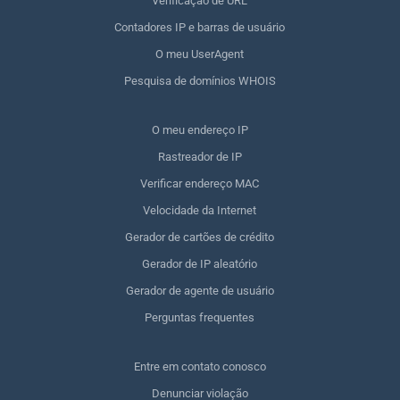
Verificação de URL
Contadores IP e barras de usuário
O meu UserAgent
Pesquisa de domínios WHOIS
O meu endereço IP
Rastreador de IP
Verificar endereço MAC
Velocidade da Internet
Gerador de cartões de crédito
Gerador de IP aleatório
Gerador de agente de usuário
Perguntas frequentes
Entre em contato conosco
Denunciar violação