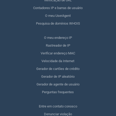
Verificação de URL
Contadores IP e barras de usuário
O meu UserAgent
Pesquisa de domínios WHOIS
O meu endereço IP
Rastreador de IP
Verificar endereço MAC
Velocidade da Internet
Gerador de cartões de crédito
Gerador de IP aleatório
Gerador de agente de usuário
Perguntas frequentes
Entre em contato conosco
Denunciar violação