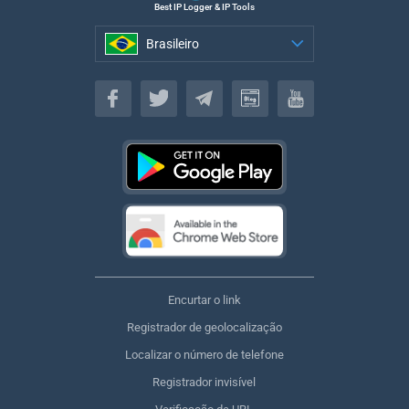
Best IP Logger & IP Tools
Brasileiro
Brasileiro
Encurtar o link
Registrador de geolocalização
Localizar o número de telefone
Registrador invisível