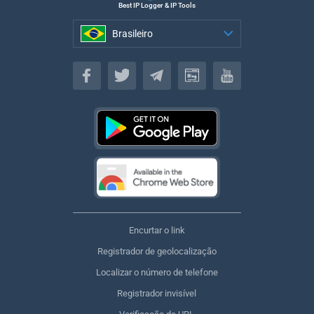
Best IP Logger & IP Tools
Brasileiro
Brasileiro
Encurtar o link
Registrador de geolocalização
Localizar o número de telefone
Registrador invisível