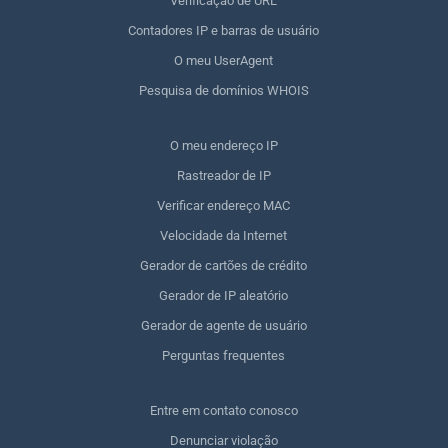
Verificação de URL
Contadores IP e barras de usuário
O meu UserAgent
Pesquisa de domínios WHOIS
O meu endereço IP
Rastreador de IP
Verificar endereço MAC
Velocidade da Internet
Gerador de cartões de crédito
Gerador de IP aleatório
Gerador de agente de usuário
Perguntas frequentes
Entre em contato conosco
Denunciar violação