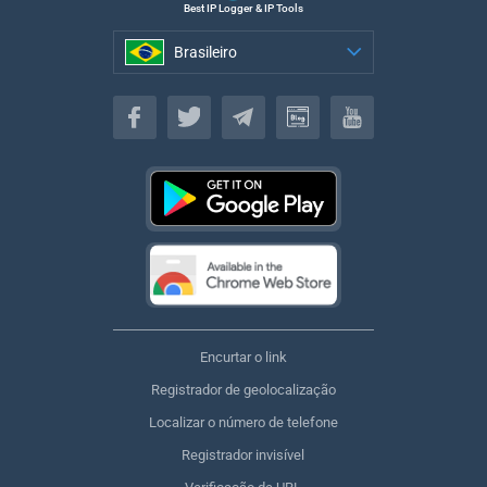
Best IP Logger & IP Tools
Brasileiro
Brasileiro
Encurtar o link
Registrador de geolocalização
Localizar o número de telefone
Registrador invisível