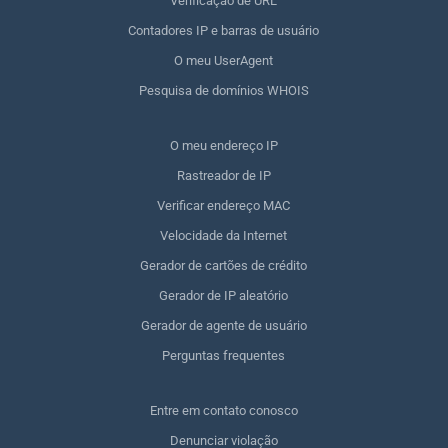
Verificação de URL
Contadores IP e barras de usuário
O meu UserAgent
Pesquisa de domínios WHOIS
O meu endereço IP
Rastreador de IP
Verificar endereço MAC
Velocidade da Internet
Gerador de cartões de crédito
Gerador de IP aleatório
Gerador de agente de usuário
Perguntas frequentes
Entre em contato conosco
Denunciar violação