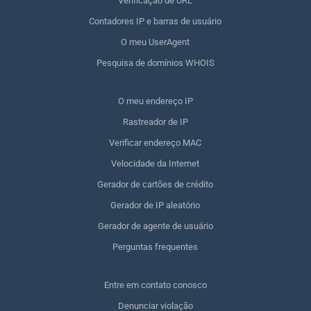
Verificação de URL
Contadores IP e barras de usuário
O meu UserAgent
Pesquisa de domínios WHOIS
O meu endereço IP
Rastreador de IP
Verificar endereço MAC
Velocidade da Internet
Gerador de cartões de crédito
Gerador de IP aleatório
Gerador de agente de usuário
Perguntas frequentes
Entre em contato conosco
Denunciar violação