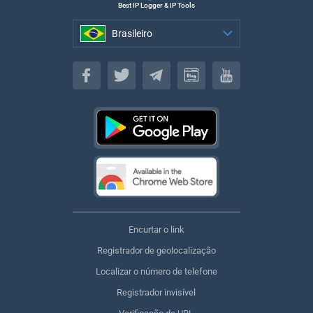
Best IP Logger & IP Tools
Brasileiro
Brasileiro
Encurtar o link
Registrador de geolocalização
Localizar o número de telefone
Registrador invisível