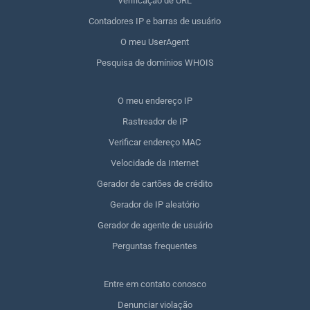
Verificação de URL
Contadores IP e barras de usuário
O meu UserAgent
Pesquisa de domínios WHOIS
O meu endereço IP
Rastreador de IP
Verificar endereço MAC
Velocidade da Internet
Gerador de cartões de crédito
Gerador de IP aleatório
Gerador de agente de usuário
Perguntas frequentes
Entre em contato conosco
Denunciar violação