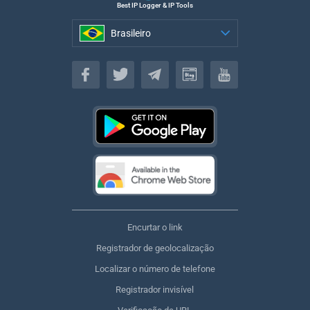
Best IP Logger & IP Tools
Brasileiro
Brasileiro
Encurtar o link
Registrador de geolocalização
Localizar o número de telefone
Registrador invisível