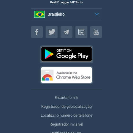
Best IP Logger & IP Tools
Brasileiro
Brasileiro
Encurtar o link
Registrador de geolocalização
Localizar o número de telefone
Registrador invisível