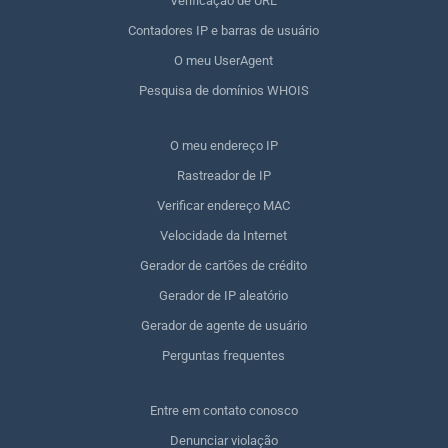
Verificação de URL
Contadores IP e barras de usuário
O meu UserAgent
Pesquisa de domínios WHOIS
O meu endereço IP
Rastreador de IP
Verificar endereço MAC
Velocidade da Internet
Gerador de cartões de crédito
Gerador de IP aleatório
Gerador de agente de usuário
Perguntas frequentes
Entre em contato conosco
Denunciar violação