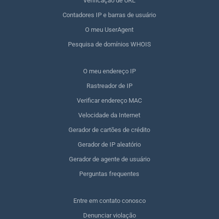
Verificação de URL
Contadores IP e barras de usuário
O meu UserAgent
Pesquisa de domínios WHOIS
O meu endereço IP
Rastreador de IP
Verificar endereço MAC
Velocidade da Internet
Gerador de cartões de crédito
Gerador de IP aleatório
Gerador de agente de usuário
Perguntas frequentes
Entre em contato conosco
Denunciar violação