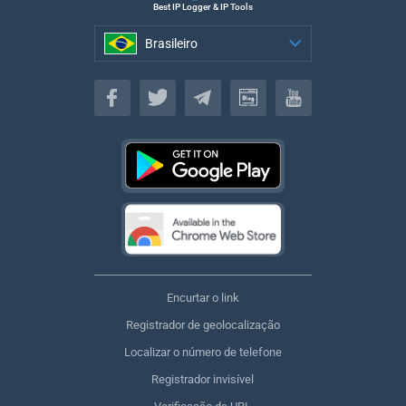
Best IP Logger & IP Tools
Brasileiro
Brasileiro
Encurtar o link
Registrador de geolocalização
Localizar o número de telefone
Registrador invisível