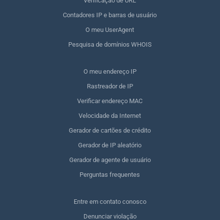
Verificação de URL
Contadores IP e barras de usuário
O meu UserAgent
Pesquisa de domínios WHOIS
O meu endereço IP
Rastreador de IP
Verificar endereço MAC
Velocidade da Internet
Gerador de cartões de crédito
Gerador de IP aleatório
Gerador de agente de usuário
Perguntas frequentes
Entre em contato conosco
Denunciar violação