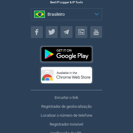
Best IP Logger & IP Tools
Brasileiro
Brasileiro
Encurtar o link
Registrador de geolocalização
Localizar o número de telefone
Registrador invisível