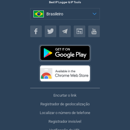
Best IP Logger & IP Tools
Brasileiro
Brasileiro
Encurtar o link
Registrador de geolocalização
Localizar o número de telefone
Registrador invisível