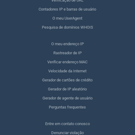
Verificação de URL
Contadores IP e barras de usuário
O meu UserAgent
Pesquisa de domínios WHOIS
O meu endereço IP
Rastreador de IP
Verificar endereço MAC
Velocidade da Internet
Gerador de cartões de crédito
Gerador de IP aleatório
Gerador de agente de usuário
Perguntas frequentes
Entre em contato conosco
Denunciar violação