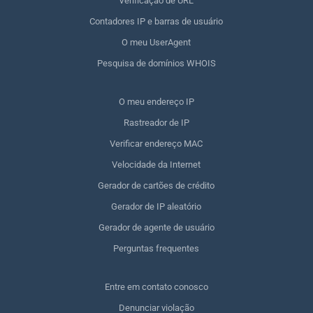
Verificação de URL
Contadores IP e barras de usuário
O meu UserAgent
Pesquisa de domínios WHOIS
O meu endereço IP
Rastreador de IP
Verificar endereço MAC
Velocidade da Internet
Gerador de cartões de crédito
Gerador de IP aleatório
Gerador de agente de usuário
Perguntas frequentes
Entre em contato conosco
Denunciar violação