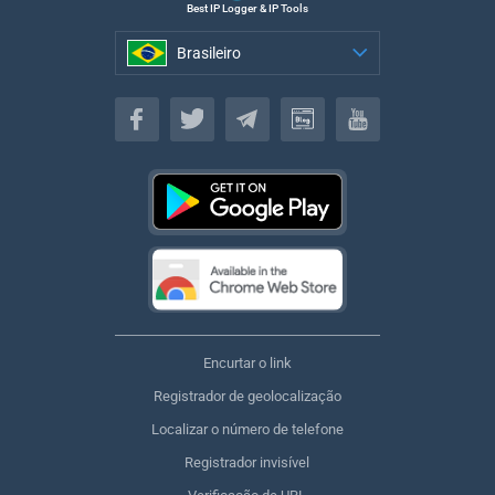
Best IP Logger & IP Tools
Brasileiro
Brasileiro
Encurtar o link
Registrador de geolocalização
Localizar o número de telefone
Registrador invisível