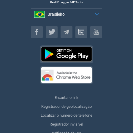
Best IP Logger & IP Tools
Brasileiro
Brasileiro
Encurtar o link
Registrador de geolocalização
Localizar o número de telefone
Registrador invisível