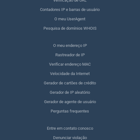
Verificação de URL
Contadores IP e barras de usuário
O meu UserAgent
Pesquisa de domínios WHOIS
O meu endereço IP
Rastreador de IP
Verificar endereço MAC
Velocidade da Internet
Gerador de cartões de crédito
Gerador de IP aleatório
Gerador de agente de usuário
Perguntas frequentes
Entre em contato conosco
Denunciar violação