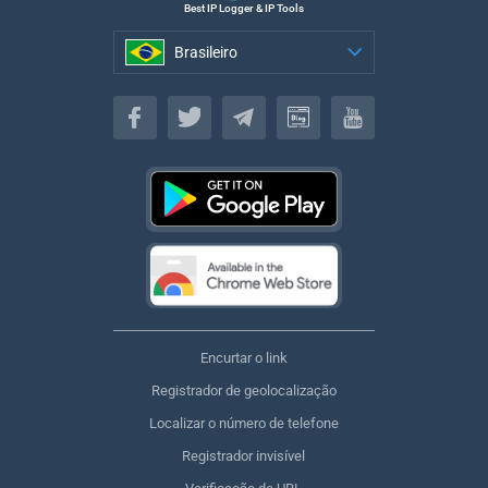
Best IP Logger & IP Tools
Brasileiro
Brasileiro
Encurtar o link
Registrador de geolocalização
Localizar o número de telefone
Registrador invisível