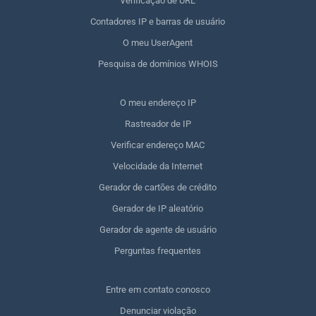
Verificação de URL
Contadores IP e barras de usuário
O meu UserAgent
Pesquisa de domínios WHOIS
O meu endereço IP
Rastreador de IP
Verificar endereço MAC
Velocidade da Internet
Gerador de cartões de crédito
Gerador de IP aleatório
Gerador de agente de usuário
Perguntas frequentes
Entre em contato conosco
Denunciar violação