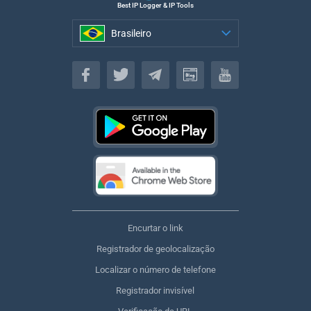
Best IP Logger & IP Tools
Brasileiro
Brasileiro
Encurtar o link
Registrador de geolocalização
Localizar o número de telefone
Registrador invisível