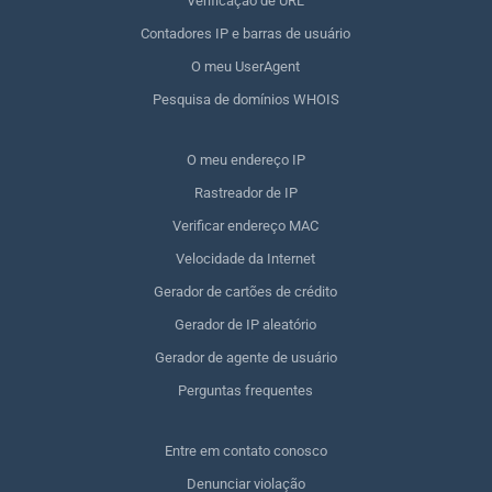
Verificação de URL
Contadores IP e barras de usuário
O meu UserAgent
Pesquisa de domínios WHOIS
O meu endereço IP
Rastreador de IP
Verificar endereço MAC
Velocidade da Internet
Gerador de cartões de crédito
Gerador de IP aleatório
Gerador de agente de usuário
Perguntas frequentes
Entre em contato conosco
Denunciar violação