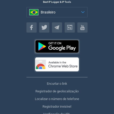
Best IP Logger & IP Tools
Brasileiro
Brasileiro
Encurtar o link
Registrador de geolocalização
Localizar o número de telefone
Registrador invisível