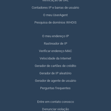
Verificação de URL
Contadores IP e barras de usuário
O meu UserAgent
Pesquisa de domínios WHOIS
O meu endereço IP
Rastreador de IP
Verificar endereço MAC
Velocidade da Internet
Gerador de cartões de crédito
Gerador de IP aleatório
Gerador de agente de usuário
Perguntas frequentes
Entre em contato conosco
Denunciar violação