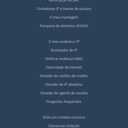
Verificação de URL
Contadores IP e barras de usuário
O meu UserAgent
Pesquisa de domínios WHOIS
O meu endereço IP
Rastreador de IP
Verificar endereço MAC
Velocidade da Internet
Gerador de cartões de crédito
Gerador de IP aleatório
Gerador de agente de usuário
Perguntas frequentes
Entre em contato conosco
Denunciar violação