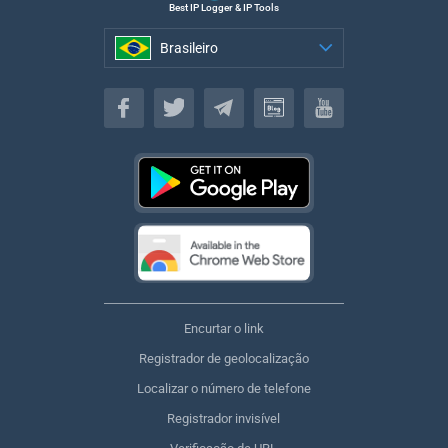
Best IP Logger & IP Tools
Brasileiro
Brasileiro
Encurtar o link
Registrador de geolocalização
Localizar o número de telefone
Registrador invisível