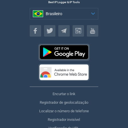
Best IP Logger & IP Tools
Brasileiro
Brasileiro
Encurtar o link
Registrador de geolocalização
Localizar o número de telefone
Registrador invisível