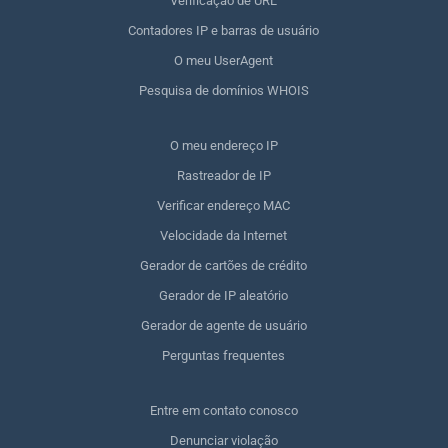
Verificação de URL
Contadores IP e barras de usuário
O meu UserAgent
Pesquisa de domínios WHOIS
O meu endereço IP
Rastreador de IP
Verificar endereço MAC
Velocidade da Internet
Gerador de cartões de crédito
Gerador de IP aleatório
Gerador de agente de usuário
Perguntas frequentes
Entre em contato conosco
Denunciar violação