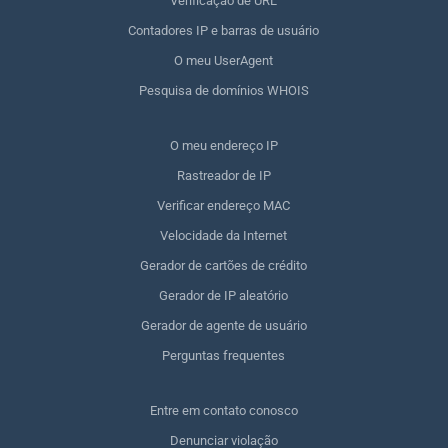
Verificação de URL
Contadores IP e barras de usuário
O meu UserAgent
Pesquisa de domínios WHOIS
O meu endereço IP
Rastreador de IP
Verificar endereço MAC
Velocidade da Internet
Gerador de cartões de crédito
Gerador de IP aleatório
Gerador de agente de usuário
Perguntas frequentes
Entre em contato conosco
Denunciar violação