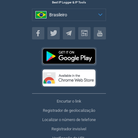
Best IP Logger & IP Tools
Brasileiro
Brasileiro
Encurtar o link
Registrador de geolocalização
Localizar o número de telefone
Registrador invisível