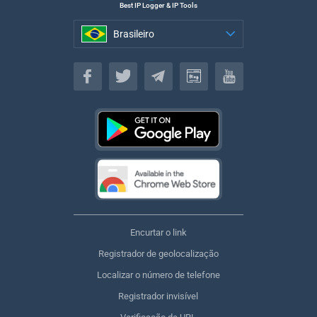
Best IP Logger & IP Tools
Brasileiro
Brasileiro
Encurtar o link
Registrador de geolocalização
Localizar o número de telefone
Registrador invisível