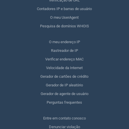
Verificação de URL
Contadores IP e barras de usuário
O meu UserAgent
Pesquisa de domínios WHOIS
O meu endereço IP
Rastreador de IP
Verificar endereço MAC
Velocidade da Internet
Gerador de cartões de crédito
Gerador de IP aleatório
Gerador de agente de usuário
Perguntas frequentes
Entre em contato conosco
Denunciar violação