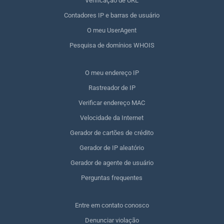
Verificação de URL
Contadores IP e barras de usuário
O meu UserAgent
Pesquisa de domínios WHOIS
O meu endereço IP
Rastreador de IP
Verificar endereço MAC
Velocidade da Internet
Gerador de cartões de crédito
Gerador de IP aleatório
Gerador de agente de usuário
Perguntas frequentes
Entre em contato conosco
Denunciar violação