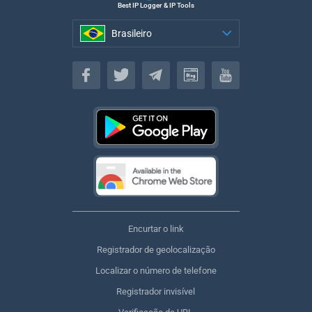
Best IP Logger & IP Tools
Brasileiro
Brasileiro
Encurtar o link
Registrador de geolocalização
Localizar o número de telefone
Registrador invisível