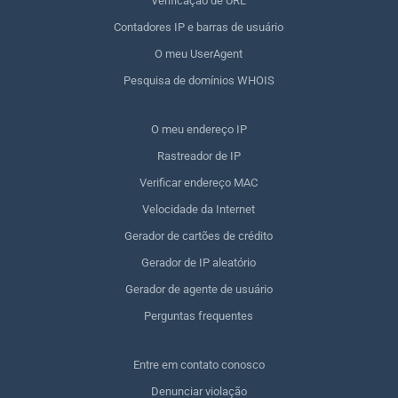
Verificação de URL
Contadores IP e barras de usuário
O meu UserAgent
Pesquisa de domínios WHOIS
O meu endereço IP
Rastreador de IP
Verificar endereço MAC
Velocidade da Internet
Gerador de cartões de crédito
Gerador de IP aleatório
Gerador de agente de usuário
Perguntas frequentes
Entre em contato conosco
Denunciar violação