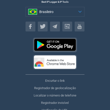
Best IP Logger & IP Tools
Brasileiro
Brasileiro
Encurtar o link
Registrador de geolocalização
Localizar o número de telefone
Registrador invisível