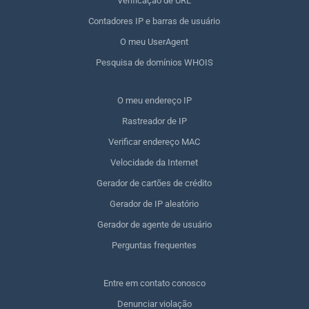
Verificação de URL
Contadores IP e barras de usuário
O meu UserAgent
Pesquisa de domínios WHOIS
O meu endereço IP
Rastreador de IP
Verificar endereço MAC
Velocidade da Internet
Gerador de cartões de crédito
Gerador de IP aleatório
Gerador de agente de usuário
Perguntas frequentes
Entre em contato conosco
Denunciar violação