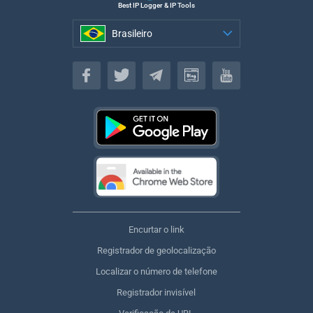
Best IP Logger & IP Tools
Brasileiro
Brasileiro
Encurtar o link
Registrador de geolocalização
Localizar o número de telefone
Registrador invisível