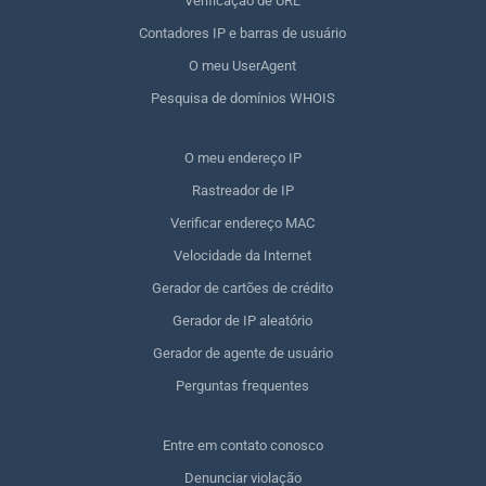
Verificação de URL
Contadores IP e barras de usuário
O meu UserAgent
Pesquisa de domínios WHOIS
O meu endereço IP
Rastreador de IP
Verificar endereço MAC
Velocidade da Internet
Gerador de cartões de crédito
Gerador de IP aleatório
Gerador de agente de usuário
Perguntas frequentes
Entre em contato conosco
Denunciar violação