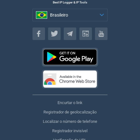
Best IP Logger & IP Tools
Brasileiro
Brasileiro
Encurtar o link
Registrador de geolocalização
Localizar o número de telefone
Registrador invisível