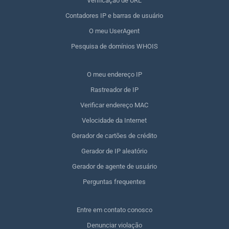
Verificação de URL
Contadores IP e barras de usuário
O meu UserAgent
Pesquisa de domínios WHOIS
O meu endereço IP
Rastreador de IP
Verificar endereço MAC
Velocidade da Internet
Gerador de cartões de crédito
Gerador de IP aleatório
Gerador de agente de usuário
Perguntas frequentes
Entre em contato conosco
Denunciar violação