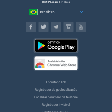
Best IP Logger & IP Tools
Brasileiro
Brasileiro
Encurtar o link
Registrador de geolocalização
Localizar o número de telefone
Registrador invisível