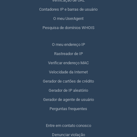
Verificação de URL
Contadores IP e barras de usuário
O meu UserAgent
Pesquisa de domínios WHOIS
O meu endereço IP
Rastreador de IP
Verificar endereço MAC
Velocidade da Internet
Gerador de cartões de crédito
Gerador de IP aleatório
Gerador de agente de usuário
Perguntas frequentes
Entre em contato conosco
Denunciar violação