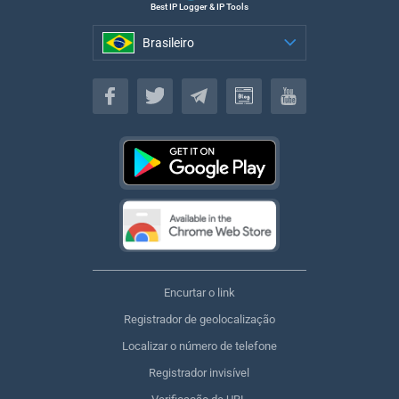
Best IP Logger & IP Tools
Brasileiro
Brasileiro
Encurtar o link
Registrador de geolocalização
Localizar o número de telefone
Registrador invisível